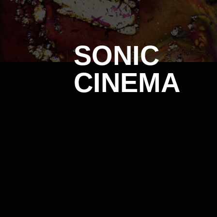
SONIC
CINEMA